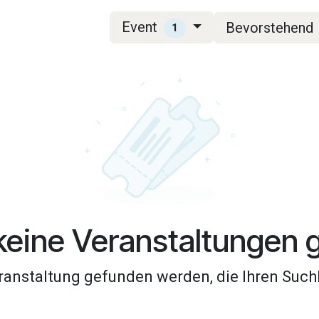
Event
Bevorstehend
1
eine Veranstaltungen 
anstaltung gefunden werden, die Ihren Suchk