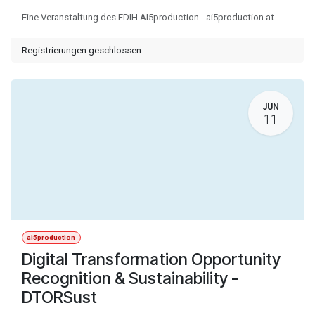
Eine Veranstaltung des EDIH AI5production - ai5production.at
Registrierungen geschlossen
JUN
11
ai5production
Digital Transformation Opportunity
Recognition & Sustainability -
DTORSust