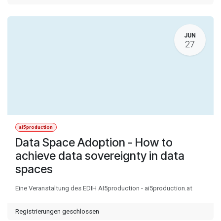
JUN
27
ai5production
Data Space Adoption - How to
achieve data sovereignty in data
spaces
Eine Veranstaltung des EDIH AI5production - ai5production.at
Registrierungen geschlossen