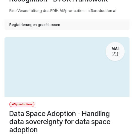
Eine Veranstaltung des EDIH AI5prodcution - ai5production.at
Registrierungen geschlossen
MAI
23
ai5production
Data Space Adoption - Handling
data sovereignty for data space
adoption