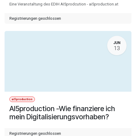
Eine Veranstaltung des EDIH AI5prodcution - ai5production.at
Registrierungen geschlossen
JUN
13
ai5production
AI5production -Wie finanziere ich
mein Digitalisierungsvorhaben?
Registrierungen geschlossen