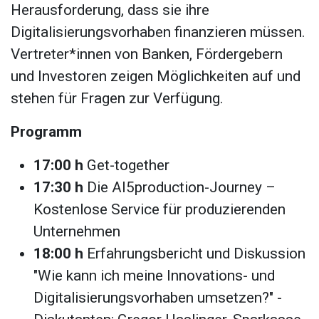
Herausforderung, dass sie ihre
Digitalisierungsvorhaben finanzieren müssen.
Vertreter*innen von Banken, Fördergebern
und Investoren zeigen Möglichkeiten auf und
stehen für Fragen zur Verfügung.
Programm
17:00 h
Get-together
17:30 h
Die AI5production-Journey –
Kostenlose Service für produzierenden
Unternehmen
18:00 h
Erfahrungsbericht und Diskussion
"Wie kann ich meine Innovations- und
Digitalisierungsvorhaben umsetzen?" -