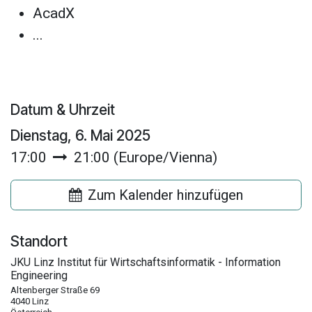
AcadX
...
Datum & Uhrzeit
Dienstag, 6. Mai 2025
17:00
21:00
(
Europe/Vienna
)
Zum Kalender hinzufügen
Standort
JKU Linz Institut für Wirtschaftsinformatik - Information
Engineering
Altenberger Straße 69
4040 Linz